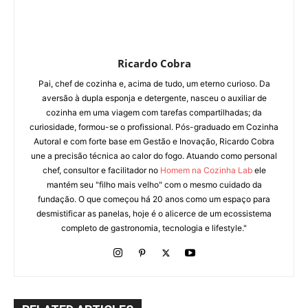
Ricardo Cobra
Pai, chef de cozinha e, acima de tudo, um eterno curioso. Da
aversão à dupla esponja e detergente, nasceu o auxiliar de
cozinha em uma viagem com tarefas compartilhadas; da
curiosidade, formou-se o profissional. Pós-graduado em Cozinha
Autoral e com forte base em Gestão e Inovação, Ricardo Cobra
une a precisão técnica ao calor do fogo. Atuando como personal
chef, consultor e facilitador no
Homem na Cozinha Lab
ele
mantém seu "filho mais velho" com o mesmo cuidado da
fundação. O que começou há 20 anos como um espaço para
desmistificar as panelas, hoje é o alicerce de um ecossistema
completo de gastronomia, tecnologia e lifestyle."