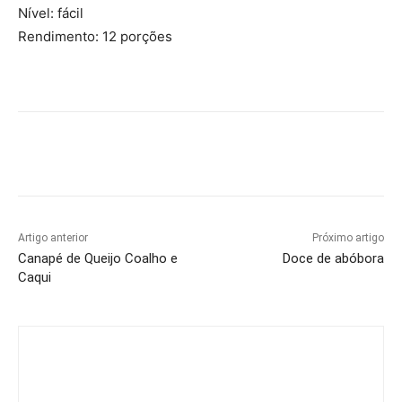
Nível: fácil
Rendimento: 12 porções
Artigo anterior
Próximo artigo
Canapé de Queijo Coalho e
Doce de abóbora
Caqui