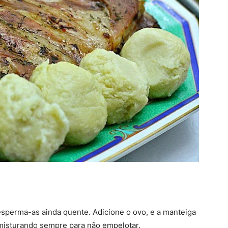
esperma-as ainda quente. Adicione o ovo, e a manteiga
 misturando sempre para não empelotar.