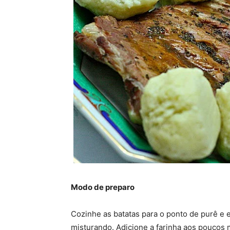
Modo de preparo
Cozinhe as batatas para o ponto de purê e 
misturando. Adicione a farinha aos poucos