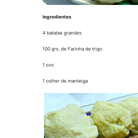
Ingredientes
4 batatas grandes
100 grs. de Farinha de trigo
1 ovo
1 colher de manteiga