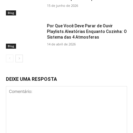
15 de junho de 2026
Blog
Por Que Você Deve Parar de Ouvir
Playlists Aleatórias Enquanto Cozinha: O
Sistema das 4 Atmosferas
14 de abril de 2026
Blog
DEIXE UMA RESPOSTA