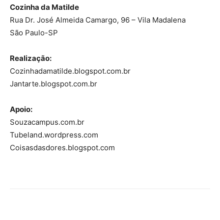
Cozinha da Matilde
Rua Dr. José Almeida Camargo, 96 – Vila Madalena
São Paulo-SP
Realização:
Cozinhadamatilde.blogspot.com.br
Jantarte.blogspot.com.br
Apoio:
Souzacampus.com.br
Tubeland.wordpress.com
Coisasdasdores.blogspot.com