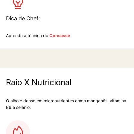
Dica de Chef:
Aprenda a técnica do 
Concassé
Raio X Nutricional
O alho é denso em micronutrientes como manganês, vitamina 
B6 e selênio.