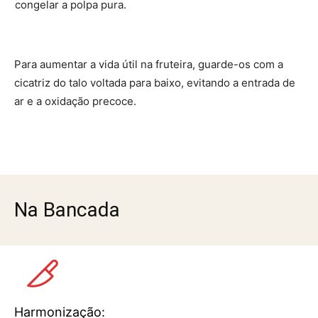
congelar a polpa pura.
Para aumentar a vida útil na fruteira, guarde-os com a
cicatriz do talo voltada para baixo, evitando a entrada de
ar e a oxidação precoce.
Na Bancada
Harmonização: