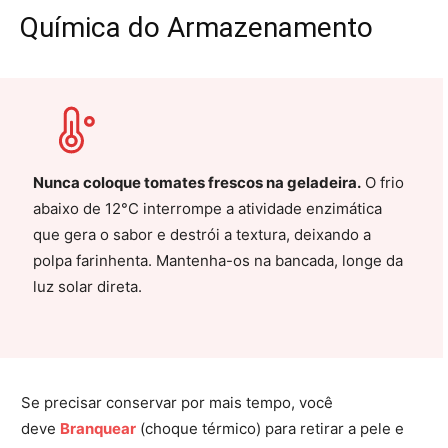
Química do Armazenamento
Nunca coloque tomates frescos na geladeira.
O frio
abaixo de 12°C interrompe a atividade enzimática
que gera o sabor e destrói a textura, deixando a
polpa farinhenta. Mantenha-os na bancada, longe da
luz solar direta.
Se precisar conservar por mais tempo, você
deve
Branquear
(choque térmico) para retirar a pele e