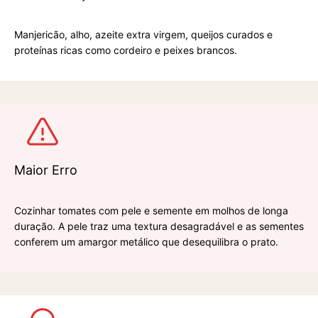
Manjericão, alho, azeite extra virgem, queijos curados e 
proteínas ricas como cordeiro e peixes brancos.
Maior Erro
Cozinhar tomates com pele e semente em molhos de longa 
duração. A pele traz uma textura desagradável e as sementes 
conferem um amargor metálico que desequilibra o prato.