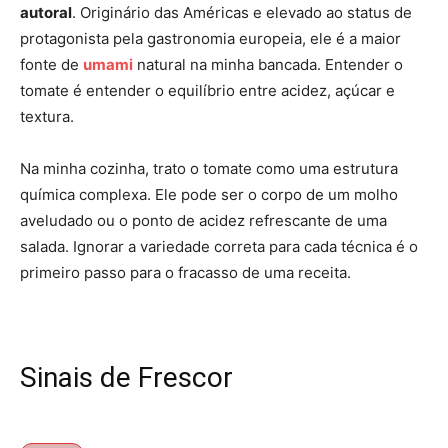
autoral
. Originário das Américas e elevado ao status de
protagonista pela gastronomia europeia, ele é a maior
fonte de
umami
natural na minha bancada. Entender o
tomate é entender o equilíbrio entre acidez, açúcar e
textura.
Na minha cozinha, trato o tomate como uma estrutura
química complexa. Ele pode ser o corpo de um molho
aveludado ou o ponto de acidez refrescante de uma
salada. Ignorar a variedade correta para cada técnica é o
primeiro passo para o fracasso de uma receita.
Sinais de Frescor