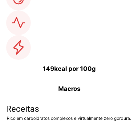
149kcal por 100g
Macros
Receitas
Rico em carboidratos complexos e virtualmente zero gordura.