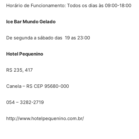
Horário de Funcionamento: Todos os dias às 09:00-18:00
Ice Bar Mundo Gelado
De segunda a sábado das 19 as 23:00
Hotel Pequenino
RS 235, 417
Canela – RS CEP 95680-000
054 – 3282-2719
http://www.hotelpequenino.com.br/