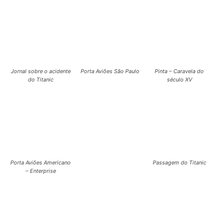
Jornal sobre o acidente
Porta Aviões São Paulo
Pinta – Caravela do
do Titanic
século XV
Porta Aviões Americano
Passagem do Titanic
– Enterprise