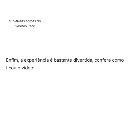
Miniaturas aéreas do
Capitão Jack
Enfim, a experiência é bastante divertida, confere como
ficou o vídeo: