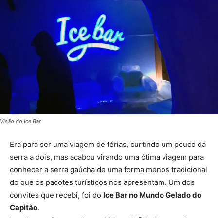
Visão do Ice Bar
Era para ser uma viagem de férias, curtindo um pouco da
serra a dois, mas acabou virando uma ótima viagem para
conhecer a serra gaúcha de uma forma menos tradicional
do que os pacotes turísticos nos apresentam. Um dos
convites que recebi, foi do
Ice Bar no Mundo Gelado do
Capitão
.