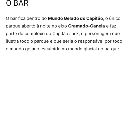
O BAR
O bar fica dentro do
Mundo Gelado do Capitão
, o único
parque aberto à noite no eixo
Gramado-Canela
e faz
parte do complexo do Capitão Jack, o personagem que
ilustra todo o parque e que seria o responsável por todo
o mundo gelado esculpido no mundo glacial do parque.