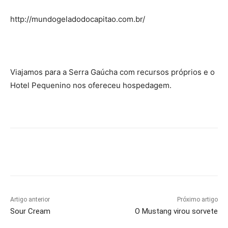
http://mundogeladodocapitao.com.br/
Viajamos para a Serra Gaúcha com recursos próprios e o
Hotel Pequenino nos ofereceu hospedagem.
Artigo anterior
Próximo artigo
Sour Cream
O Mustang virou sorvete