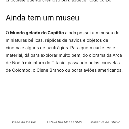
Ainda tem um museu
O
Mundo gelado do Capitão
ainda possui um museu de
miniaturas bélicas, réplicas de navios e objetos de
cinema e alguns de naufrágios. Para quem curte esse
material, dá para explorar muito bem, do diorama da Arca
de Noé à miniatura do Titanic, passando pelas caravelas
de Colombo, o Cisne Branco ou porta aviões americanos.
Visão do Ice Bar
Estava frio MEEEESMO
Miniatura do Titanic