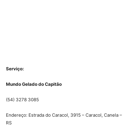
Serviço:
Mundo Gelado do Capitão
(54) 3278 3085
Endereço: Estrada do Caracol, 3915 – Caracol, Canela –
RS