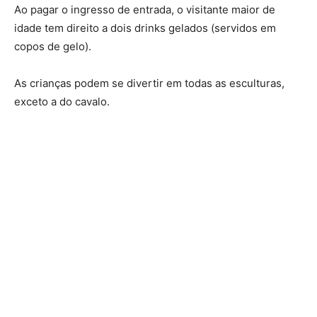
Ao pagar o ingresso de entrada, o visitante maior de
idade tem direito a dois drinks gelados (servidos em
copos de gelo).
As crianças podem se divertir em todas as esculturas,
exceto a do cavalo.