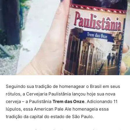
Seguindo sua tradição de homenagear o Brasil em seus
rótulos, a Cervejaria Paulistânia lançou hoje sua nova
cerveja – a Paulistânia
Trem das Onze
. Adicionando 11
lúpulos, essa American Pale Ale homenageia essa
tradição da capital do estado de São Paulo.