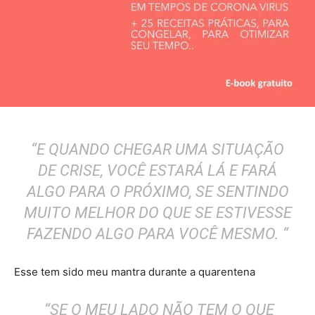
“E QUANDO CHEGAR UMA SITUAÇÃO
DE CRISE, VOCÊ ESTARÁ LÁ E FARÁ
ALGO PARA O PRÓXIMO, SE SENTINDO
MUITO MELHOR DO QUE SE ESTIVESSE
FAZENDO ALGO PARA VOCÊ MESMO. “
Esse tem sido meu mantra durante a quarentena
“SE O MEU LADO NÃO TEM O QUE