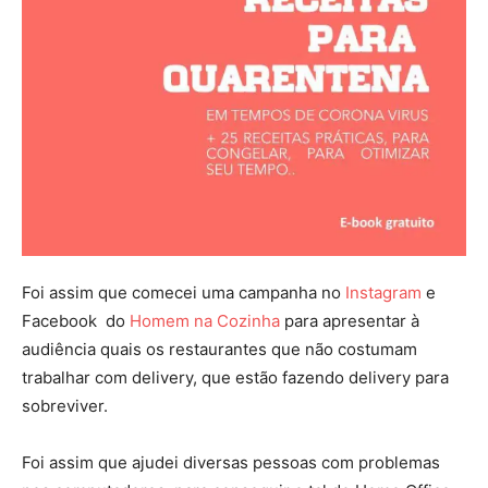
Foi assim que comecei uma campanha no
Instagram
e
Facebook do
Homem na Cozinha
para apresentar à
audiência quais os restaurantes que não costumam
trabalhar com delivery, que estão fazendo delivery para
sobreviver.
Foi assim que ajudei diversas pessoas com problemas