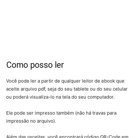
Como posso ler
Você pode ler a partir de qualquer leitor de ebook que
aceite arquivo pdf, seja do seu tablete ou do seu celular
ou poderá visualiza-lo na tela do seu computador.
Ele pode ser impresso também (não há travas para
impressão no arquivo).
Além das receitas, você encontrará código QR-Code em