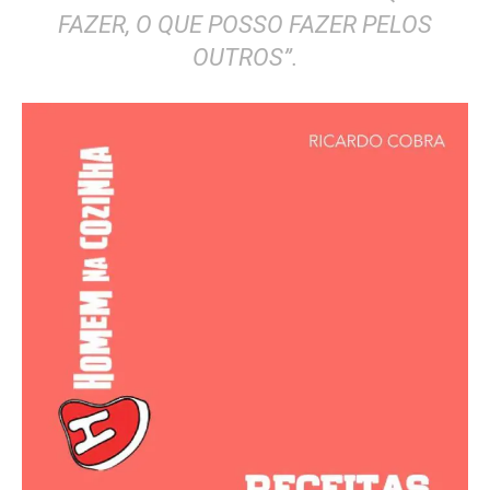
FAZER, O QUE POSSO FAZER PELOS
OUTROS”.