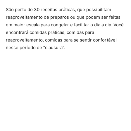
São perto de 30 receitas práticas, que possibilitam
reaproveitamento de preparos ou que podem ser feitas
em maior escala para congelar e facilitar o dia a dia. Você
encontrará comidas práticas, comidas para
reaproveitamento, comidas para se sentir confortável
nesse período de “clausura”.