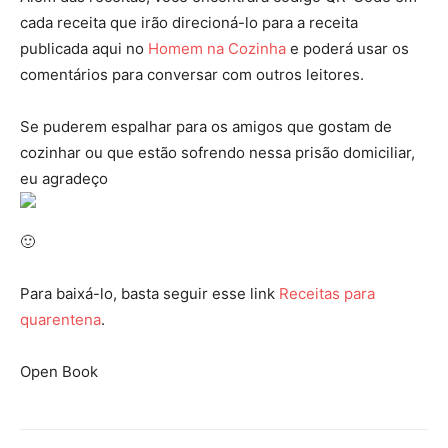
cada receita que irão direcioná-lo para a receita
publicada aqui no
Homem na Cozinha
e poderá usar os
comentários para conversar com outros leitores.
Se puderem espalhar para os amigos que gostam de
cozinhar ou que estão sofrendo nessa prisão domiciliar,
eu agradeço
🙂
Para baixá-lo, basta seguir esse link
Receitas para
quarentena
.
Open Book