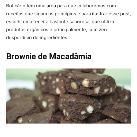
Boticário tem uma área para que colaboremos com
receitas que sigam os princípios e para ilustrar esse post,
escolhi uma receita bastante saborosa, que utiliza
produtos orgânicos e principalmente, com zero
desperdício de ingredientes.
Brownie de Macadâmia