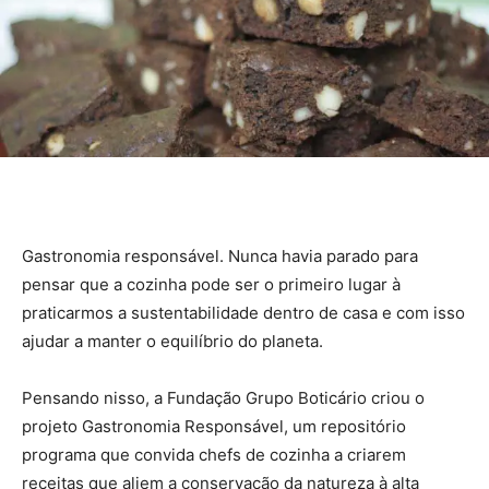
Gastronomia responsável. Nunca havia parado para
pensar que a cozinha pode ser o primeiro lugar à
praticarmos a sustentabilidade dentro de casa e com isso
ajudar a manter o equilíbrio do planeta.
Pensando nisso, a Fundação Grupo Boticário criou o
projeto Gastronomia Responsável, um repositório
programa que convida chefs de cozinha a criarem
receitas que aliem a conservação da natureza à alta