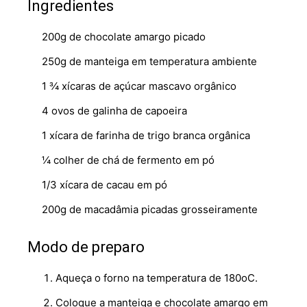
Ingredientes
200g de chocolate amargo picado
250g de manteiga em temperatura ambiente
1 ¾ xícaras de açúcar mascavo orgânico
4 ovos de galinha de capoeira
1 xícara de farinha de trigo branca orgânica
¼ colher de chá de fermento em pó
1/3 xícara de cacau em pó
200g de macadâmia picadas grosseiramente
Modo de preparo
Aqueça o forno na temperatura de 180oC.
Coloque a manteiga e chocolate amargo em