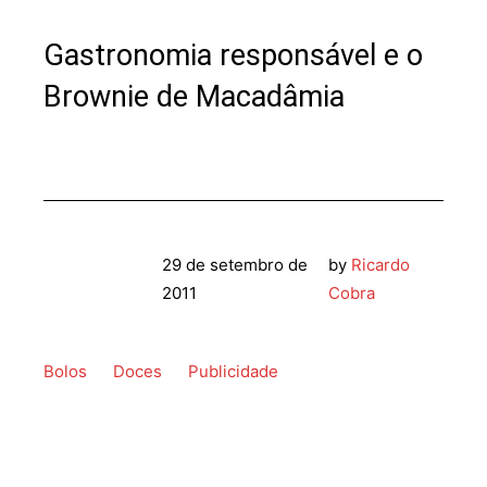
Gastronomia responsável e o
Brownie de Macadâmia
29 de setembro de
by
Ricardo
2011
Cobra
Bolos
Doces
Publicidade