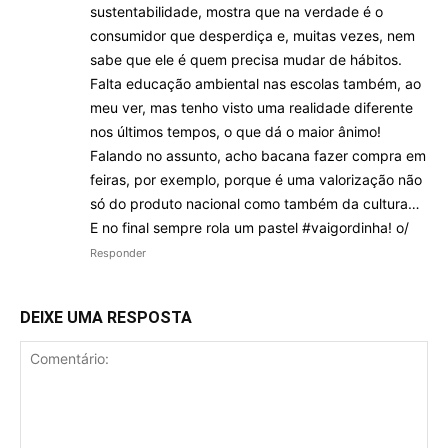
sustentabilidade, mostra que na verdade é o
consumidor que desperdiça e, muitas vezes, nem
sabe que ele é quem precisa mudar de hábitos.
Falta educação ambiental nas escolas também, ao
meu ver, mas tenho visto uma realidade diferente
nos últimos tempos, o que dá o maior ânimo!
Falando no assunto, acho bacana fazer compra em
feiras, por exemplo, porque é uma valorização não
só do produto nacional como também da cultura…
E no final sempre rola um pastel #vaigordinha! o/
Responder
DEIXE UMA RESPOSTA