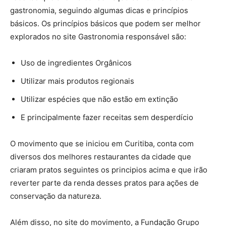
gastronomia, seguindo algumas dicas e princípios
básicos. Os princípios básicos que podem ser melhor
explorados no site Gastronomia responsável são:
Uso de ingredientes Orgânicos
Utilizar mais produtos regionais
Utilizar espécies que não estão em extinção
E principalmente fazer receitas sem desperdício
O movimento que se iniciou em Curitiba, conta com
diversos dos melhores restaurantes da cidade que
criaram pratos seguintes os principios acima e que irão
reverter parte da renda desses pratos para ações de
conservação da natureza.
Além disso, no site do movimento, a Fundação Grupo