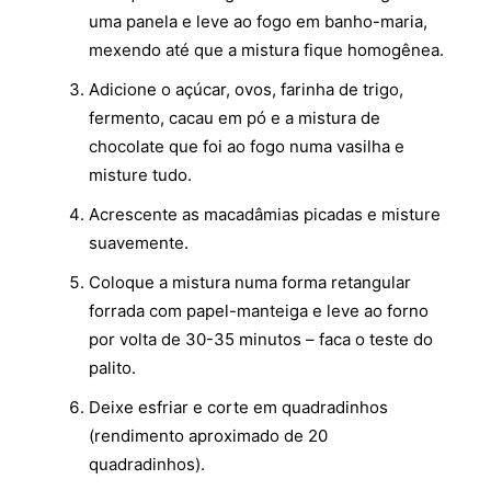
uma panela e leve ao fogo em banho-maria,
mexendo até que a mistura fique homogênea.
Adicione o açúcar, ovos, farinha de trigo,
fermento, cacau em pó e a mistura de
chocolate que foi ao fogo numa vasilha e
misture tudo.
Acrescente as macadâmias picadas e misture
suavemente.
Coloque a mistura numa forma retangular
forrada com papel-manteiga e leve ao forno
por volta de 30-35 minutos – faca o teste do
palito.
Deixe esfriar e corte em quadradinhos
(rendimento aproximado de 20
quadradinhos).