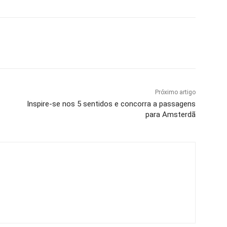
Próximo artigo
Inspire-se nos 5 sentidos e concorra a passagens
para Amsterdã