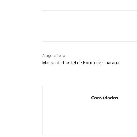
Compartilhado
Artigo anterior
Massa de Pastel de Forno de Guaraná
Convidados