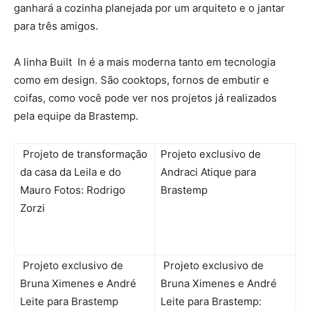
ganhará a cozinha planejada por um arquiteto e o jantar
para três amigos.
A linha Built In é a mais moderna tanto em tecnologia
como em design. São cooktops, fornos de embutir e
coifas, como você pode ver nos projetos já realizados
pela equipe da Brastemp.
Projeto de transformação
Projeto exclusivo de
da casa da Leila e do
Andraci Atique para
Mauro Fotos: Rodrigo
Brastemp
Zorzi
Projeto exclusivo de
Projeto exclusivo de
Bruna Ximenes e André
Bruna Ximenes e André
Leite para Brastemp
Leite para Brastemp: