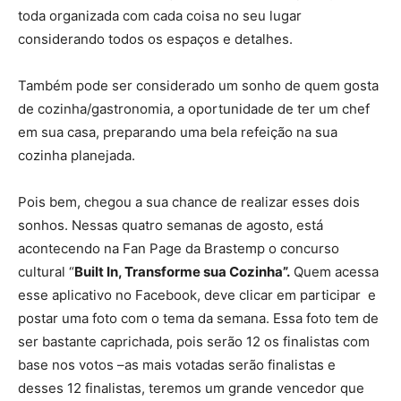
toda organizada com cada coisa no seu lugar
considerando todos os espaços e detalhes.
Também pode ser considerado um sonho de quem gosta
de cozinha/gastronomia, a oportunidade de ter um chef
em sua casa, preparando uma bela refeição na sua
cozinha planejada.
Pois bem, chegou a sua chance de realizar esses dois
sonhos. Nessas quatro semanas de agosto, está
acontecendo na Fan Page da Brastemp o concurso
cultural “
Built In, Transforme sua Cozinha”.
Quem acessa
esse aplicativo no Facebook, deve clicar em participar e
postar uma foto com o tema da semana. Essa foto tem de
ser bastante caprichada, pois serão 12 os finalistas com
base nos votos –as mais votadas serão finalistas e
desses 12 finalistas, teremos um grande vencedor que