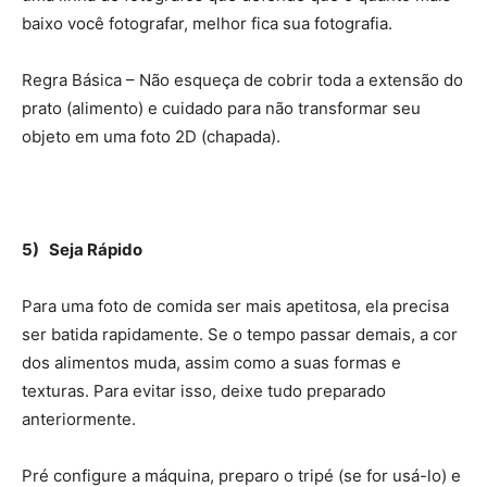
baixo você fotografar, melhor fica sua fotografia.
Regra Básica – Não esqueça de cobrir toda a extensão do
prato (alimento) e cuidado para não transformar seu
objeto em uma foto 2D (chapada).
5) Seja Rápido
Para uma foto de comida ser mais apetitosa, ela precisa
ser batida rapidamente. Se o tempo passar demais, a cor
dos alimentos muda, assim como a suas formas e
texturas. Para evitar isso, deixe tudo preparado
anteriormente.
Pré configure a máquina, preparo o tripé (se for usá-lo) e