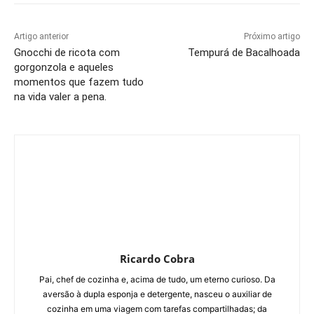
Artigo anterior
Próximo artigo
Gnocchi de ricota com
Tempurá de Bacalhoada
gorgonzola e aqueles
momentos que fazem tudo
na vida valer a pena.
Ricardo Cobra
Pai, chef de cozinha e, acima de tudo, um eterno curioso. Da
aversão à dupla esponja e detergente, nasceu o auxiliar de
cozinha em uma viagem com tarefas compartilhadas; da