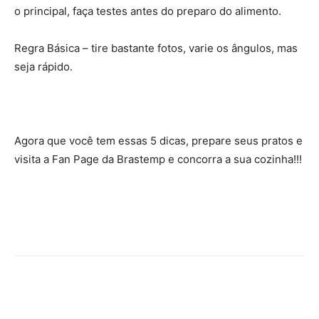
o principal, faça testes antes do preparo do alimento.
Regra Básica – tire bastante fotos, varie os ângulos, mas
seja rápido.
Agora que você tem essas 5 dicas, prepare seus pratos e
visita a Fan Page da Brastemp e concorra a sua cozinha!!!