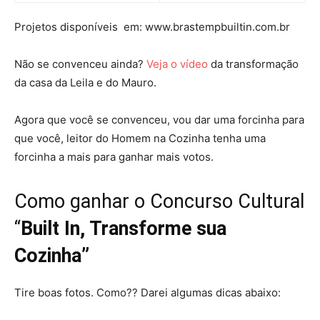
Projetos disponíveis em: www.brastempbuiltin.com.br
Não se convenceu ainda?
Veja o vídeo
da transformação
da casa da Leila e do Mauro.
Agora que você se convenceu, vou dar uma forcinha para
que você, leitor do Homem na Cozinha tenha uma
forcinha a mais para ganhar mais votos.
Como ganhar o Concurso Cultural
“
Built In, Transforme sua
Cozinha”
Tire boas fotos. Como?? Darei algumas dicas abaixo: