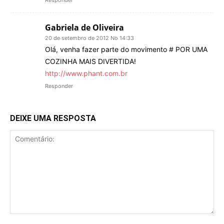
Responder
Gabriela de Oliveira
20 de setembro de 2012 No 14:33
Olá, venha fazer parte do movimento # POR UMA
COZINHA MAIS DIVERTIDA!
http://www.phant.com.br
Responder
DEIXE UMA RESPOSTA
Comentário: