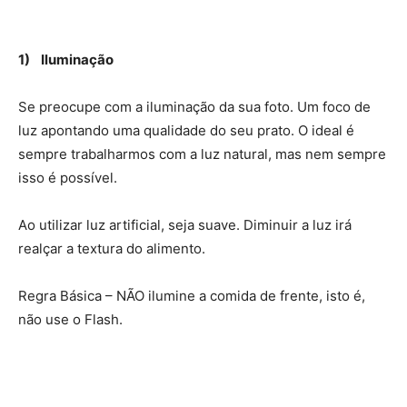
1) Iluminação
Se preocupe com a iluminação da sua foto. Um foco de
luz apontando uma qualidade do seu prato. O ideal é
sempre trabalharmos com a luz natural, mas nem sempre
isso é possível.
Ao utilizar luz artificial, seja suave. Diminuir a luz irá
realçar a textura do alimento.
Regra Básica – NÃO ilumine a comida de frente, isto é,
não use o Flash.