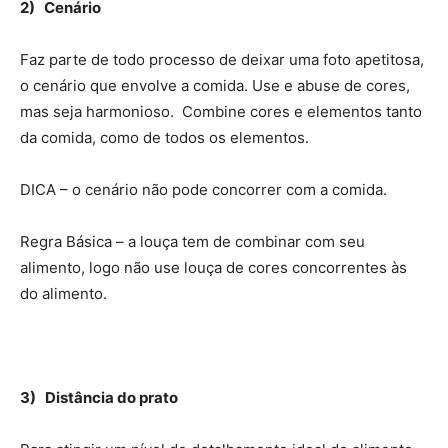
2) Cenário
Faz parte de todo processo de deixar uma foto apetitosa,
o cenário que envolve a comida. Use e abuse de cores,
mas seja harmonioso. Combine cores e elementos tanto
da comida, como de todos os elementos.
DICA – o cenário não pode concorrer com a comida.
Regra Básica – a louça tem de combinar com seu
alimento, logo não use louça de cores concorrentes às
do alimento.
3) Distância do prato