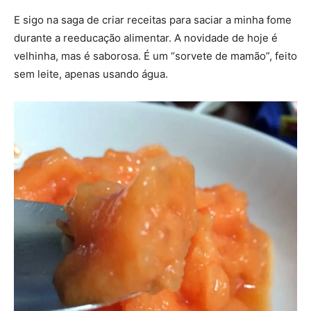
E sigo na saga de criar receitas para saciar a minha fome
durante a reeducação alimentar. A novidade de hoje é
velhinha, mas é saborosa. É um “sorvete de mamão”, feito
sem leite, apenas usando água.