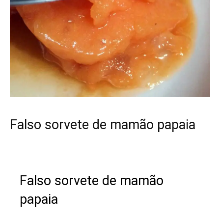
Falso sorvete de mamão papaia
Falso sorvete de mamão
papaia