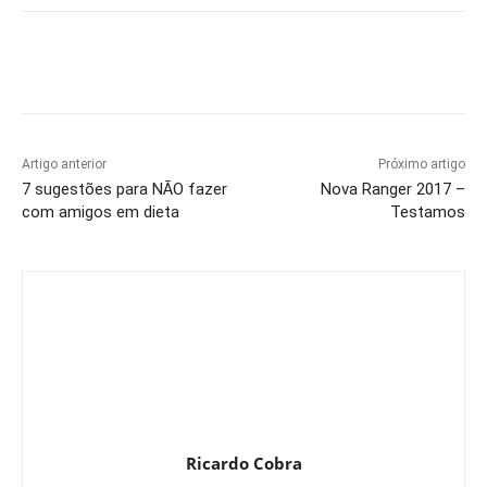
Artigo anterior
Próximo artigo
7 sugestões para NÃO fazer
Nova Ranger 2017 –
com amigos em dieta
Testamos
Ricardo Cobra