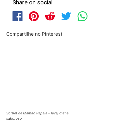
Share on social
Compartilhe no Pinterest
Sorbet de Mamão Papaia – leve, diet e
saboroso