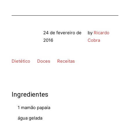
24 de fevereiro de
by
Ricardo
2016
Cobra
Dietético
Doces
Receitas
Ingredientes
1 mamão papaia
água gelada