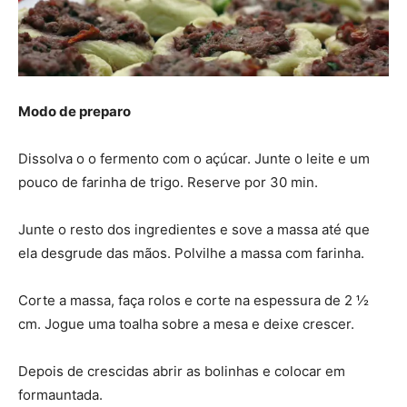
Modo de preparo
Dissolva o o fermento com o açúcar. Junte o leite e um
pouco de farinha de trigo. Reserve por 30 min.
Junte o resto dos ingredientes e sove a massa até que
ela desgrude das mãos. Polvilhe a massa com farinha.
Corte a massa, faça rolos e corte na espessura de 2 ½
cm. Jogue uma toalha sobre a mesa e deixe crescer.
Depois de crescidas abrir as bolinhas e colocar em
forma
untada.