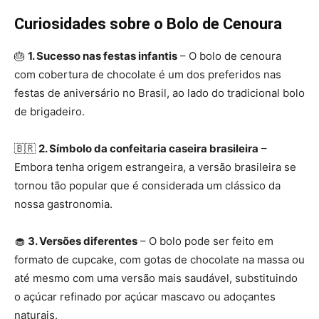
Curiosidades sobre o Bolo de Cenoura
🎂
1. Sucesso nas festas infantis
– O bolo de cenoura
com cobertura de chocolate é um dos preferidos nas
festas de aniversário no Brasil, ao lado do tradicional bolo
de brigadeiro.
🇧🇷
2. Símbolo da confeitaria caseira brasileira
–
Embora tenha origem estrangeira, a versão brasileira se
tornou tão popular que é considerada um clássico da
nossa gastronomia.
🧁
3. Versões diferentes
– O bolo pode ser feito em
formato de cupcake, com gotas de chocolate na massa ou
até mesmo com uma versão mais saudável, substituindo
o açúcar refinado por açúcar mascavo ou adoçantes
naturais.