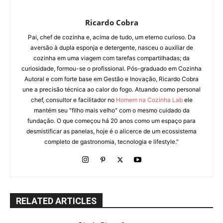
Ricardo Cobra
Pai, chef de cozinha e, acima de tudo, um eterno curioso. Da
aversão à dupla esponja e detergente, nasceu o auxiliar de
cozinha em uma viagem com tarefas compartilhadas; da
curiosidade, formou-se o profissional. Pós-graduado em Cozinha
Autoral e com forte base em Gestão e Inovação, Ricardo Cobra
une a precisão técnica ao calor do fogo. Atuando como personal
chef, consultor e facilitador no
Homem na Cozinha Lab
ele
mantém seu "filho mais velho" com o mesmo cuidado da
fundação. O que começou há 20 anos como um espaço para
desmistificar as panelas, hoje é o alicerce de um ecossistema
completo de gastronomia, tecnologia e lifestyle."
RELATED ARTICLES