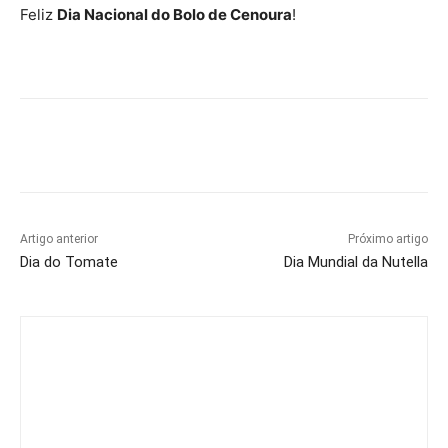
Feliz
Dia Nacional do Bolo de Cenoura
!
Artigo anterior
Próximo artigo
Dia do Tomate
Dia Mundial da Nutella