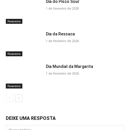
Dia do Pisco Sour
1 de fevereiro de 2026
Fevereiro
Dia da Ressaca
1 de fevereiro de 2026
Fevereiro
Dia Mundial da Margarita
1 de fevereiro de 2026
Fevereiro
DEIXE UMA RESPOSTA