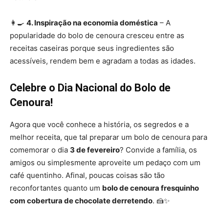
👩‍🍳
4. Inspiração na economia doméstica
– A
popularidade do bolo de cenoura cresceu entre as
receitas caseiras porque seus ingredientes são
acessíveis, rendem bem e agradam a todas as idades.
Celebre o Dia Nacional do Bolo de
Cenoura!
Agora que você conhece a história, os segredos e a
melhor receita, que tal preparar um bolo de cenoura para
comemorar o dia
3 de fevereiro
? Convide a família, os
amigos ou simplesmente aproveite um pedaço com um
café quentinho. Afinal, poucas coisas são tão
reconfortantes quanto um
bolo de cenoura fresquinho
com cobertura de chocolate derretendo
. 🍰✨