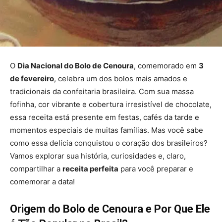
O
Dia Nacional do Bolo de Cenoura
, comemorado em
3
de fevereiro
, celebra um dos bolos mais amados e
tradicionais da confeitaria brasileira. Com sua massa
fofinha, cor vibrante e cobertura irresistível de chocolate,
essa receita está presente em festas, cafés da tarde e
momentos especiais de muitas famílias. Mas você sabe
como essa delícia conquistou o coração dos brasileiros?
Vamos explorar sua história, curiosidades e, claro,
compartilhar a
receita perfeita
para você preparar e
comemorar a data!
Origem do Bolo de Cenoura e Por Que Ele