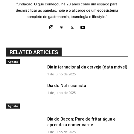
fundação. O que começou há 20 anos como um espaço para
desmistificar as panelas, hoje é o alicerce de um ecossistema
completo de gastronomia, tecnologia e lifestyle."
RELATED ARTICLES
Agosto
Dia internacional da cerveja (data móvel)
1 de julho de 2025
Dia do Nutricionista
1 de julho de 2025
Agosto
Dia do Bacon: Pare de fritar água e
aprenda a comer carne
1 de julho de 2025