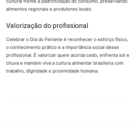
cultural frente à padronização do consumo, preservando
alimentos regionais e produtores locais.
Valorização do profissional
Celebrar o Dia do Feirante é reconhecer o esforço físico,
o conhecimento prático e a importância social desse
profissional. É valorizar quem acorda cedo, enfrenta sol e
chuva e mantém viva a cultura alimentar brasileira com
trabalho, dignidade e proximidade humana.