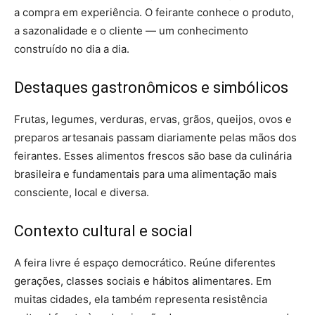
a compra em experiência. O feirante conhece o produto,
a sazonalidade e o cliente — um conhecimento
construído no dia a dia.
Destaques gastronômicos e simbólicos
Frutas, legumes, verduras, ervas, grãos, queijos, ovos e
preparos artesanais passam diariamente pelas mãos dos
feirantes. Esses alimentos frescos são base da culinária
brasileira e fundamentais para uma alimentação mais
consciente, local e diversa.
Contexto cultural e social
A feira livre é espaço democrático. Reúne diferentes
gerações, classes sociais e hábitos alimentares. Em
muitas cidades, ela também representa resistência