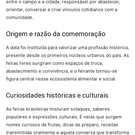
entre o campo e a cidade, responsável por abastecer,
orientar, conversar e criar vínculos cotidianos com a
comunidade.
Origem e razão da comemoração
A data foi instituída para valorizar uma profissão histórica,
presente desde os primeiros núcleos urbanos do país. As
feiras livres surgiram como espaços de troca,
abastecimento e convivência, e o feirante tornou-se
figura central nesse ecossistema alimentar e social.
Curiosidades históricas e culturais
As feiras brasileiras misturam sotaques, saberes
populares e expressões culturais. É nelas que surgem
nomes curiosos de frutas, dicas de preparo, receitas
transmitidas oralmente e aquela conversa que transforma