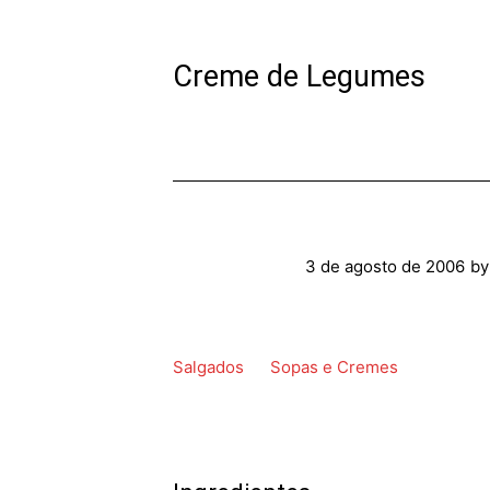
Creme de Legumes
3 de agosto de 2006
b
Salgados
Sopas e Cremes