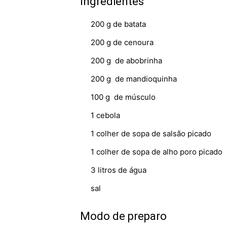
Ingredientes
200 g de batata
200 g de cenoura
200 g de abobrinha
200 g de mandioquinha
100 g de músculo
1 cebola
1 colher de sopa de salsão picado
1 colher de sopa de alho poro picado
3 litros de água
sal
Modo de preparo