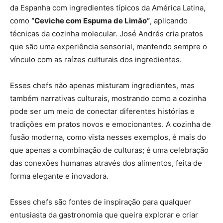
da Espanha com ingredientes típicos da América Latina,
como
“Ceviche com Espuma de Limão”
, aplicando
técnicas da cozinha molecular. José Andrés cria pratos
que são uma experiência sensorial, mantendo sempre o
vínculo com as raízes culturais dos ingredientes.
Esses chefs não apenas misturam ingredientes, mas
também narrativas culturais, mostrando como a cozinha
pode ser um meio de conectar diferentes histórias e
tradições em pratos novos e emocionantes. A cozinha de
fusão moderna, como vista nesses exemplos, é mais do
que apenas a combinação de culturas; é uma celebração
das conexões humanas através dos alimentos, feita de
forma elegante e inovadora.
Esses chefs são fontes de inspiração para qualquer
entusiasta da gastronomia que queira explorar e criar