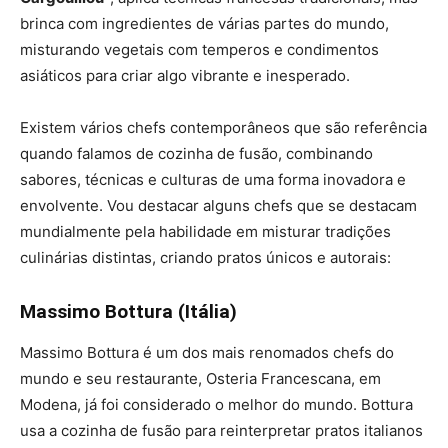
brinca com ingredientes de várias partes do mundo,
misturando vegetais com temperos e condimentos
asiáticos para criar algo vibrante e inesperado​.
Existem vários chefs contemporâneos que são referência
quando falamos de cozinha de fusão, combinando
sabores, técnicas e culturas de uma forma inovadora e
envolvente. Vou destacar alguns chefs que se destacam
mundialmente pela habilidade em misturar tradições
culinárias distintas, criando pratos únicos e autorais:
Massimo Bottura (Itália)
Massimo Bottura é um dos mais renomados chefs do
mundo e seu restaurante, Osteria Francescana, em
Modena, já foi considerado o melhor do mundo. Bottura
usa a cozinha de fusão para reinterpretar pratos italianos