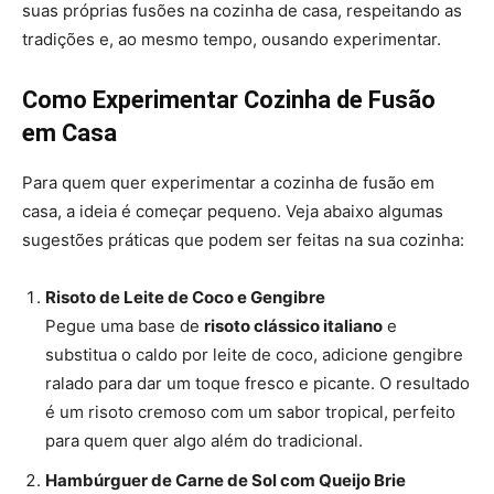
suas próprias fusões na cozinha de casa, respeitando as
tradições e, ao mesmo tempo, ousando experimentar.
Como Experimentar Cozinha de Fusão
em Casa
Para quem quer experimentar a cozinha de fusão em
casa, a ideia é começar pequeno. Veja abaixo algumas
sugestões práticas que podem ser feitas na sua cozinha:
Risoto de Leite de Coco e Gengibre
Pegue uma base de
risoto clássico italiano
e
substitua o caldo por leite de coco, adicione gengibre
ralado para dar um toque fresco e picante. O resultado
é um risoto cremoso com um sabor tropical, perfeito
para quem quer algo além do tradicional.
Hambúrguer de Carne de Sol com Queijo Brie