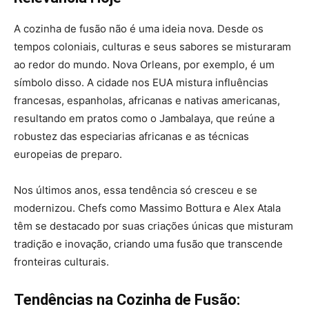
A cozinha de fusão não é uma ideia nova. Desde os
tempos coloniais, culturas e seus sabores se misturaram
ao redor do mundo. Nova Orleans, por exemplo, é um
símbolo disso. A cidade nos EUA mistura influências
francesas, espanholas, africanas e nativas americanas,
resultando em pratos como o Jambalaya, que reúne a
robustez das especiarias africanas e as técnicas
europeias de preparo​​.
Nos últimos anos, essa tendência só cresceu e se
modernizou. Chefs como Massimo Bottura e Alex Atala
têm se destacado por suas criações únicas que misturam
tradição e inovação, criando uma fusão que transcende
fronteiras culturais​.
Tendências na Cozinha de Fusão: