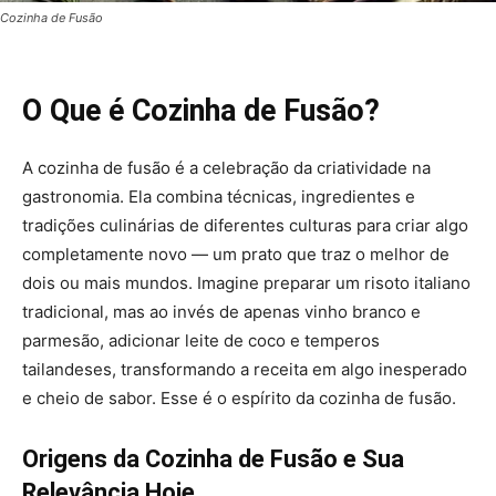
Cozinha de Fusão
O Que é Cozinha de Fusão?
A cozinha de fusão é a celebração da criatividade na
gastronomia. Ela combina técnicas, ingredientes e
tradições culinárias de diferentes culturas para criar algo
completamente novo — um prato que traz o melhor de
dois ou mais mundos. Imagine preparar um risoto italiano
tradicional, mas ao invés de apenas vinho branco e
parmesão, adicionar leite de coco e temperos
tailandeses, transformando a receita em algo inesperado
e cheio de sabor. Esse é o espírito da cozinha de fusão.
Origens da Cozinha de Fusão e Sua
Relevância Hoje