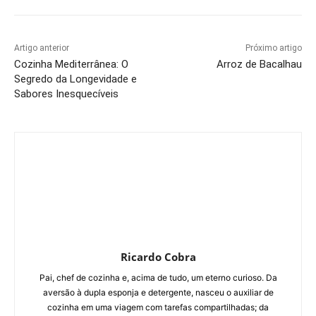
Artigo anterior
Próximo artigo
Cozinha Mediterrânea: O
Arroz de Bacalhau
Segredo da Longevidade e
Sabores Inesquecíveis
Ricardo Cobra
Pai, chef de cozinha e, acima de tudo, um eterno curioso. Da
aversão à dupla esponja e detergente, nasceu o auxiliar de
cozinha em uma viagem com tarefas compartilhadas; da