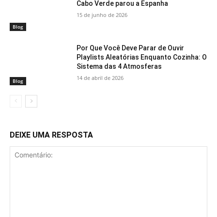
Cabo Verde parou a Espanha
15 de junho de 2026
Blog
Por Que Você Deve Parar de Ouvir
Playlists Aleatórias Enquanto Cozinha: O
Sistema das 4 Atmosferas
14 de abril de 2026
Blog
DEIXE UMA RESPOSTA