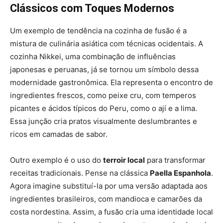
Clássicos com Toques Modernos
Um exemplo de tendência na cozinha de fusão é a
mistura de culinária asiática com técnicas ocidentais. A
cozinha Nikkei, uma combinação de influências
japonesas e peruanas, já se tornou um símbolo dessa
modernidade gastronômica. Ela representa o encontro de
ingredientes frescos, como peixe cru, com temperos
picantes e ácidos típicos do Peru, como o ají e a lima.
Essa junção cria pratos visualmente deslumbrantes e
ricos em camadas de sabor.
Outro exemplo é o uso do
terroir local
para transformar
receitas tradicionais. Pense na clássica
Paella Espanhola
.
Agora imagine substituí-la por uma versão adaptada aos
ingredientes brasileiros, com mandioca e camarões da
costa nordestina. Assim, a fusão cria uma identidade local