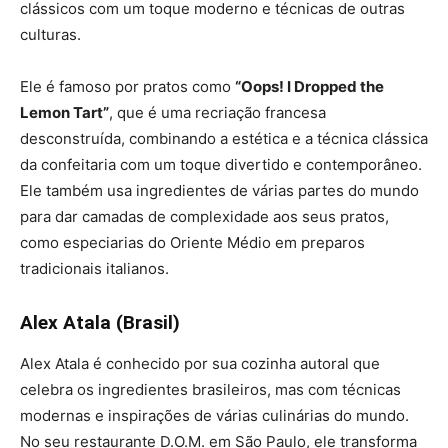
clássicos com um toque moderno e técnicas de outras
culturas.
Ele é famoso por pratos como
“Oops! I Dropped the
Lemon Tart”
, que é uma recriação francesa
desconstruída, combinando a estética e a técnica clássica
da confeitaria com um toque divertido e contemporâneo.
Ele também usa ingredientes de várias partes do mundo
para dar camadas de complexidade aos seus pratos,
como especiarias do Oriente Médio em preparos
tradicionais italianos.
Alex Atala (Brasil)
Alex Atala é conhecido por sua cozinha autoral que
celebra os ingredientes brasileiros, mas com técnicas
modernas e inspirações de várias culinárias do mundo.
No seu restaurante D.O.M. em São Paulo, ele transforma