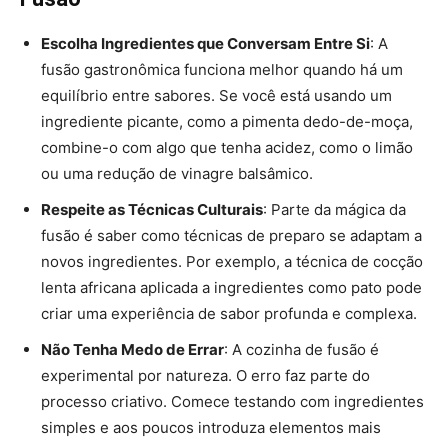
Escolha Ingredientes que Conversam Entre Si
: A
fusão gastronômica funciona melhor quando há um
equilíbrio entre sabores. Se você está usando um
ingrediente picante, como a pimenta dedo-de-moça,
combine-o com algo que tenha acidez, como o limão
ou uma redução de vinagre balsâmico.
Respeite as Técnicas Culturais
: Parte da mágica da
fusão é saber como técnicas de preparo se adaptam a
novos ingredientes. Por exemplo, a técnica de cocção
lenta africana aplicada a ingredientes como pato pode
criar uma experiência de sabor profunda e complexa.
Não Tenha Medo de Errar
: A cozinha de fusão é
experimental por natureza. O erro faz parte do
processo criativo. Comece testando com ingredientes
simples e aos poucos introduza elementos mais