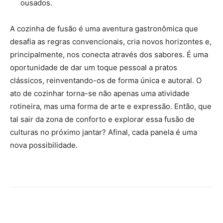
ousados.
A cozinha de fusão é uma aventura gastronômica que
desafia as regras convencionais, cria novos horizontes e,
principalmente, nos conecta através dos sabores. É uma
oportunidade de dar um toque pessoal a pratos
clássicos, reinventando-os de forma única e autoral. O
ato de cozinhar torna-se não apenas uma atividade
rotineira, mas uma forma de arte e expressão. Então, que
tal sair da zona de conforto e explorar essa fusão de
culturas no próximo jantar? Afinal, cada panela é uma
nova possibilidade.