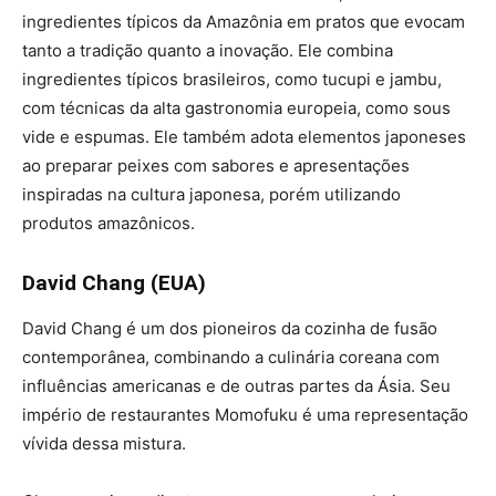
ingredientes típicos da Amazônia em pratos que evocam
tanto a tradição quanto a inovação. Ele combina
ingredientes típicos brasileiros, como tucupi e jambu,
com técnicas da alta gastronomia europeia, como sous
vide e espumas. Ele também adota elementos japoneses
ao preparar peixes com sabores e apresentações
inspiradas na cultura japonesa, porém utilizando
produtos amazônicos.
David Chang (EUA)
David Chang é um dos pioneiros da cozinha de fusão
contemporânea, combinando a culinária coreana com
influências americanas e de outras partes da Ásia. Seu
império de restaurantes Momofuku é uma representação
vívida dessa mistura.