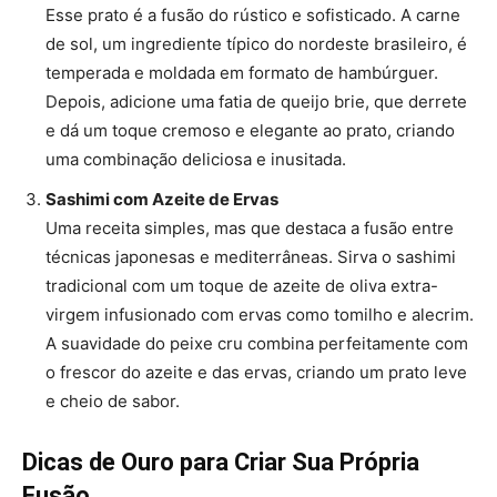
Esse prato é a fusão do rústico e sofisticado. A carne
de sol, um ingrediente típico do nordeste brasileiro, é
temperada e moldada em formato de hambúrguer.
Depois, adicione uma fatia de queijo brie, que derrete
e dá um toque cremoso e elegante ao prato, criando
uma combinação deliciosa e inusitada​.
Sashimi com Azeite de Ervas
Uma receita simples, mas que destaca a fusão entre
técnicas japonesas e mediterrâneas. Sirva o sashimi
tradicional com um toque de azeite de oliva extra-
virgem infusionado com ervas como tomilho e alecrim.
A suavidade do peixe cru combina perfeitamente com
o frescor do azeite e das ervas, criando um prato leve
e cheio de sabor.
Dicas de Ouro para Criar Sua Própria
Fusão