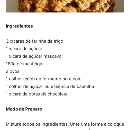
Ingredientes
3 xícaras de farinha de trigo
1 xícara de açúcar
1 xícara de açúcar mascavo
180g de manteiga
2 ovos
1 colher (café) de fermento para bolo
1 colher de açúcar ou essência de baunilha
1 xícara de gotas de chocolate
Modo de Preparo
Misture todos os ingredientes. Unte uma forma e coloque