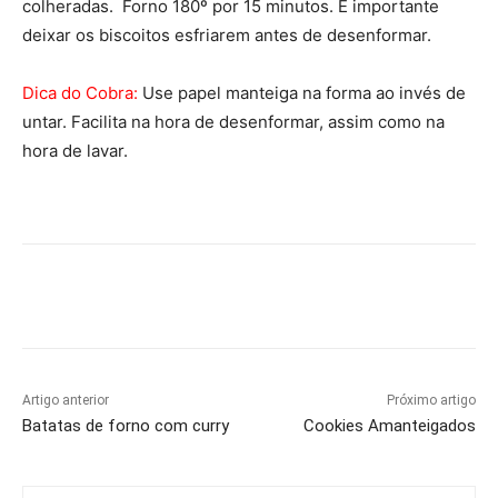
colheradas. Forno 180º por 15 minutos. É importante
deixar os biscoitos esfriarem antes de desenformar.
Dica do Cobra:
Use papel manteiga na forma ao invés de
untar. Facilita na hora de desenformar, assim como na
hora de lavar.
Artigo anterior
Próximo artigo
Batatas de forno com curry
Cookies Amanteigados