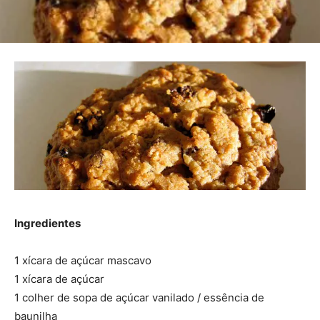
Ingredientes
1 xícara de açúcar mascavo
1 xícara de açúcar
1 colher de sopa de açúcar vanilado / essência de
baunilha