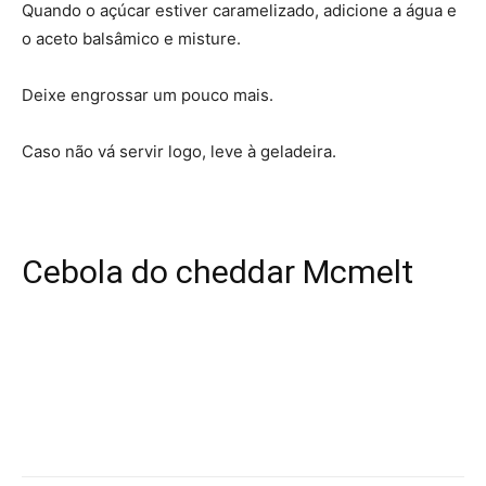
Quando o açúcar estiver caramelizado, adicione a água e
o aceto balsâmico e misture.
Deixe engrossar um pouco mais.
Caso não vá servir logo, leve à geladeira.
Cebola do cheddar Mcmelt