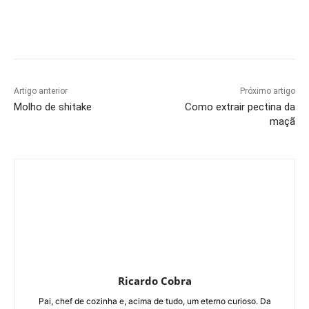
Artigo anterior
Próximo artigo
Molho de shitake
Como extrair pectina da
maçã
Ricardo Cobra
Pai, chef de cozinha e, acima de tudo, um eterno curioso. Da