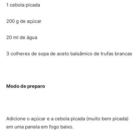
1 cebola picada
200 g de açúcar
20 ml de água
3 colheres de sopa de aceto balsâmico de trufas brancas
Modo de preparo
Adicione o açúcar e a cebola picada (muito bem picada)
em uma panela em fogo baixo.