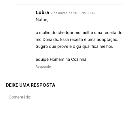
Cobra
12 de março de 2013 No 00:47
Natan,
o molho do cheddar mc melt é uma receita do
mc Donalds. Essa receita é uma adaptação.
Sugiro que prove e diga qual fica melhor.
equipe Homem na Cozinha
Responder
DEIXE UMA RESPOSTA