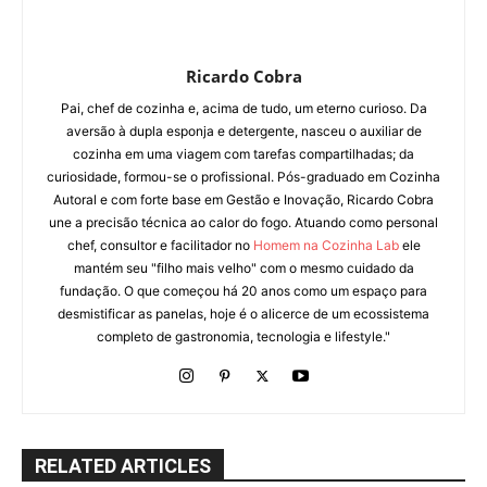
Ricardo Cobra
Pai, chef de cozinha e, acima de tudo, um eterno curioso. Da
aversão à dupla esponja e detergente, nasceu o auxiliar de
cozinha em uma viagem com tarefas compartilhadas; da
curiosidade, formou-se o profissional. Pós-graduado em Cozinha
Autoral e com forte base em Gestão e Inovação, Ricardo Cobra
une a precisão técnica ao calor do fogo. Atuando como personal
chef, consultor e facilitador no
Homem na Cozinha Lab
ele
mantém seu "filho mais velho" com o mesmo cuidado da
fundação. O que começou há 20 anos como um espaço para
desmistificar as panelas, hoje é o alicerce de um ecossistema
completo de gastronomia, tecnologia e lifestyle."
RELATED ARTICLES