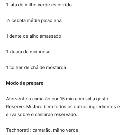
1 lata de milho verde escorrido
½ cebola média picadinha
1 dente de alho amassado
1 xícara de maionese
1 colher de chá de mostarda
Modo de preparo
Afervente o camarão por 15 min com sal a gosto.
Reserve. Misture bem todos os outros ingredientes e
sirva sobre o camarão reservado.
Technorati : camarão, milho verde