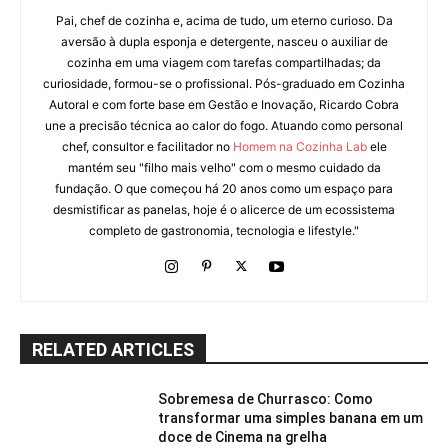
Pai, chef de cozinha e, acima de tudo, um eterno curioso. Da
aversão à dupla esponja e detergente, nasceu o auxiliar de
cozinha em uma viagem com tarefas compartilhadas; da
curiosidade, formou-se o profissional. Pós-graduado em Cozinha
Autoral e com forte base em Gestão e Inovação, Ricardo Cobra
une a precisão técnica ao calor do fogo. Atuando como personal
chef, consultor e facilitador no
Homem na Cozinha Lab
ele
mantém seu "filho mais velho" com o mesmo cuidado da
fundação. O que começou há 20 anos como um espaço para
desmistificar as panelas, hoje é o alicerce de um ecossistema
completo de gastronomia, tecnologia e lifestyle."
RELATED ARTICLES
Sobremesa de Churrasco: Como
transformar uma simples banana em um
doce de Cinema na grelha