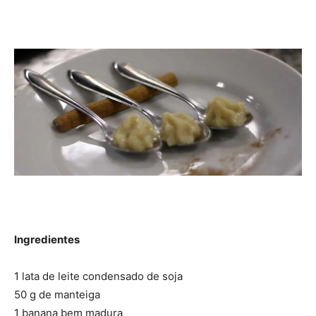
Ingredientes
1 lata de leite condensado de soja
50 g de manteiga
1 banana bem madura