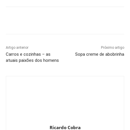
Artigo anterior
Próximo artigo
Carros e cozinhas – as
Sopa creme de abobrinha
atuais paixões dos homens
Ricardo Cobra