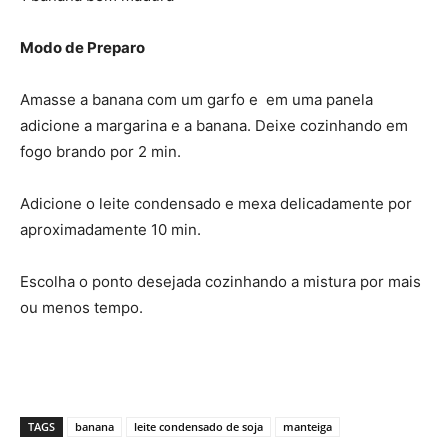
Modo de Preparo
Amasse a banana com um garfo e em uma panela
adicione a margarina e a banana. Deixe cozinhando em
fogo brando por 2 min.
Adicione o leite condensado e mexa delicadamente por
aproximadamente 10 min.
Escolha o ponto desejada cozinhando a mistura por mais
ou menos tempo.
TAGS
banana
leite condensado de soja
manteiga