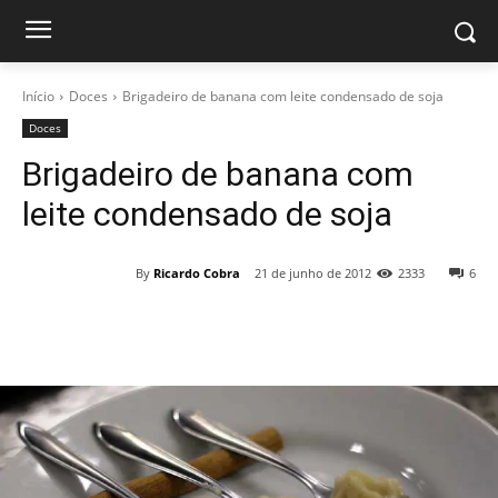
Início
Doces
Brigadeiro de banana com leite condensado de soja
Doces
Brigadeiro de banana com
leite condensado de soja
By
Ricardo Cobra
21 de junho de 2012
2333
6