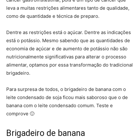
leva a muitas restrições alimentares tanto de qualidade,
como de quantidade e técnica de preparo.
Dentre as restrições está o açúcar. Dentre as indicações
está o potássio. Mesmo sabendo que as quantidades de
economia de açúcar e de aumento de potássio não são
nutricionalmente significativas para alterar o processo
alimentar, optamos por essa transformação do tradicional
brigadeiro.
Para surpresa de todos, o brigadeiro de banana com o
leite condensado de soja ficou mais saboroso que o de
banana com o leite condensado comum. Teste e
comprove 🙂
Brigadeiro de banana