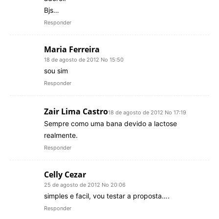
Bjs…
Responder
Maria Ferreira
18 de agosto de 2012 No 15:50
sou sim
Responder
Zair Lima Castro
18 de agosto de 2012 No 17:19
Sempre como uma bana devido a lactose
realmente.
Responder
Celly Cezar
25 de agosto de 2012 No 20:06
simples e facil, vou testar a proposta….
Responder