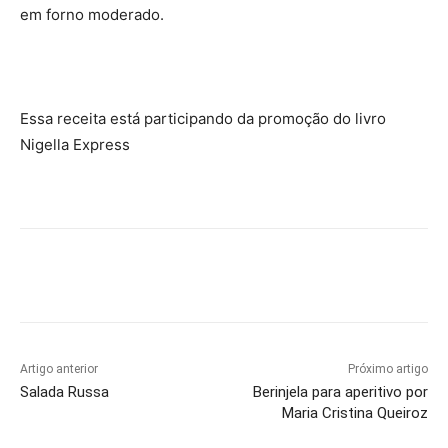
em forno moderado.
Essa receita está participando da promoção do livro
Nigella Express
Artigo anterior
Próximo artigo
Salada Russa
Berinjela para aperitivo por
Maria Cristina Queiroz