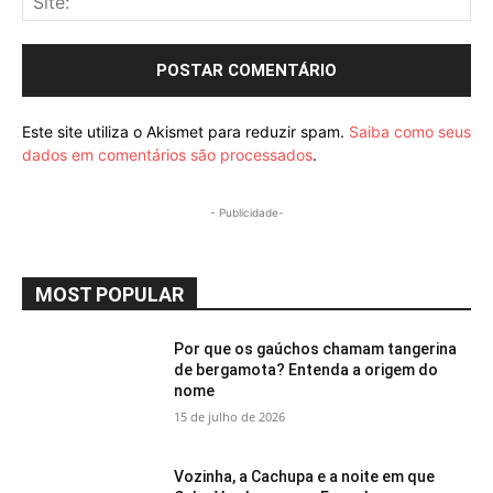
Este site utiliza o Akismet para reduzir spam.
Saiba como seus
dados em comentários são processados
.
- Publicidade-
MOST POPULAR
Por que os gaúchos chamam tangerina
de bergamota? Entenda a origem do
nome
15 de julho de 2026
Vozinha, a Cachupa e a noite em que