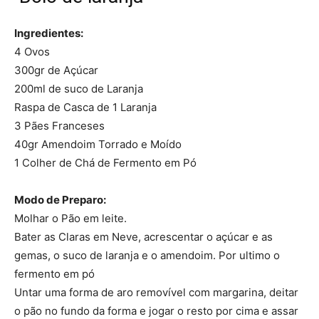
Ingredientes:
4 Ovos
300gr de Açúcar
200ml de suco de Laranja
Raspa de Casca de 1 Laranja
3 Pães Franceses
40gr Amendoim Torrado e Moído
1 Colher de Chá de Fermento em Pó
Modo de Preparo:
Molhar o Pão em leite.
Bater as Claras em Neve, acrescentar o açúcar e as
gemas, o suco de laranja e o amendoim. Por ultimo o
fermento em pó
Untar uma forma de aro removível com margarina, deitar
o pão no fundo da forma e jogar o resto por cima e assar