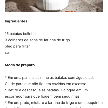
Ingredientes
15 batatas bolinha
3 colheres de sopa de farinha de trigo
óleo para fritar
sal
Modo de preparo
* Em uma panela, cozinhe as batatas com água e sal.
Cuide para que não fiquem cozidas em excesso.
* Retire e descasque as batatas. Coloque em um
escorredor para que fiquem bem sequinhas.
* Em um prato, misture a farinha de trigo e um pouquinho