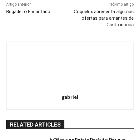
Artigo anterior
Próximo artigo
Brigadeiro Encantado
Coquelux apresenta algumas
ofertas para amantes de
Gastronomia
gabriel
RELATED ARTICLES