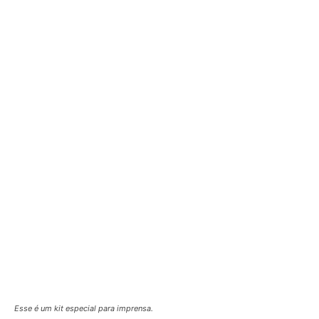
Esse é um kit especial para imprensa.