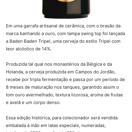
Em uma garrafa artisanal de cerâmica, com o brasão da
marca banhando a ouro, com tampa swing top foi lançada
a Baden Baden Tripel, uma cerveja do estilo Tripel com
teor alcóolico de 14%.
Produzida tal qual nos monastérios da Bélgica e da
Holanda, a cerveja produzida em Campos do Jordão,
recebe por tripla fermentação e passa por um período de
8 meses de maturação nos tanques, garantido assim o
tom ouro avermelhado, textura licorosa, aroma de frutas
e avelã e um corpo denso.
Essa edição histórica, para colecionador será vendida
embalada à mão em latas especiais, numeradas,