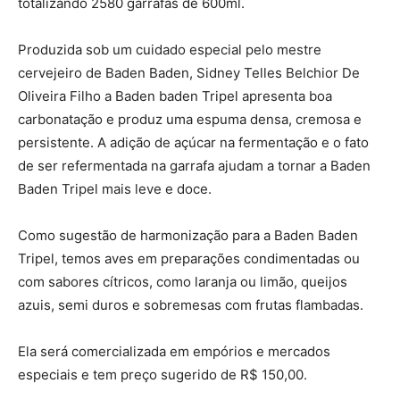
totalizando 2580 garrafas de 600ml.
Produzida sob um cuidado especial pelo mestre
cervejeiro de Baden Baden, Sidney Telles Belchior De
Oliveira Filho a Baden baden Tripel apresenta boa
carbonatação e produz uma espuma densa, cremosa e
persistente. A adição de açúcar na fermentação e o fato
de ser refermentada na garrafa ajudam a tornar a Baden
Baden Tripel mais leve e doce.
Como sugestão de harmonização para a Baden Baden
Tripel, temos aves em preparações condimentadas ou
com sabores cítricos, como laranja ou limão, queijos
azuis, semi duros e sobremesas com frutas flambadas.
Ela será comercializada em empórios e mercados
especiais e tem preço sugerido de R$ 150,00.