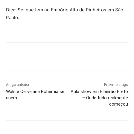
Dica: Sei que tem no Empório Alto de Pinheiros em São
Paulo.
Artigo anterior
Próximo artigo
Wäls e Cervejaria Bohemia se
Aula show em Ribeirão Preto
unem
– Onde tudo realmente
começou