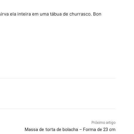
 sirva ela inteira em uma tábua de churrasco. Bon
Próximo artigo
Massa de torta de bolacha – Forma de 23 cm