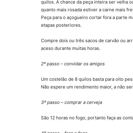
quilos. A chance da peça inteira ser velha
quanto mais rosada estiver a carne mais fre
Peça para o açogueiro cortar fora a parte ma
etapas posteriores.
Compre dois ou três sacos de carvão ou arr
aceso durante muitas horas.
2º passo – convidar os amigos
Um costelão de 8 quilos basta para oito pes
Não espere um rendimento maior, a não ser
3º passo – comprar a cerveja
São 12 horas no fogo, portanto faça as cont