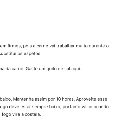
em firmes, pois a carne vai trabalhar muito durante o
ubstitui os espetos.
a da carne. Gaste um quilo de sal aqui.
baixo. Mantenha assim por 10 horas. Aproveite esse
ogo deve estar sempre baixo, portanto vá colocando
fogo vire a costela.