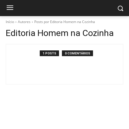
Início
Autores
Posts por Editoria Homem na Cozinha
Editoria Homem na Cozinha
1 POSTS
0 COMENTÁRIOS