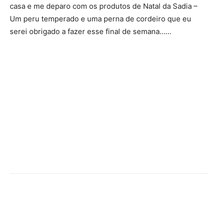
casa e me deparo com os produtos de Natal da Sadia –
Um peru temperado e uma perna de cordeiro que eu
serei obrigado a fazer esse final de semana……