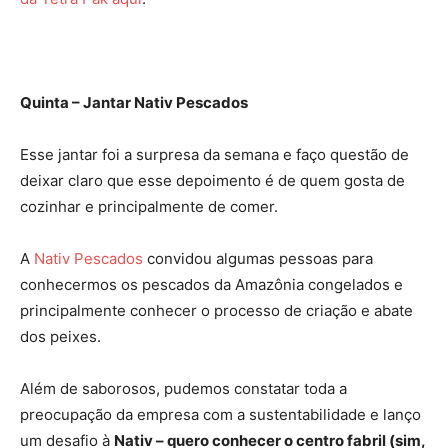
Quinta – Jantar Nativ Pescados
Esse jantar foi a surpresa da semana e faço questão de
deixar claro que esse depoimento é de quem gosta de
cozinhar e principalmente de comer.
A
Nativ Pescados
convidou algumas pessoas para
conhecermos os pescados da Amazônia congelados e
principalmente conhecer o processo de criação e abate
dos peixes.
Além de saborosos, pudemos constatar toda a
preocupação da empresa com a sustentabilidade e lanço
um desafio à
Nativ – quero conhecer o centro fabril (sim,