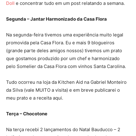
Doll
e concentrar tudo em um post relatando a semana.
Segunda – Jantar Harmonizado da Casa Flora
Na segunda-feira tivemos uma experiência muito legal
promovida pela Casa Flora. Eu e mais 9 blogueiros
(grande parte deles amigos nossos) tivemos um prato
que gostamos produzido por um chef e harmonizado
pelo Somelier da Casa Flora com vinhos Santa Carolina.
Tudo ocorreu na loja da Kitchen Aid na Gabriel Monteiro
da Silva (vale MUITO a visita) e em breve publicarei o
meu prato e a receita aqui.
Terça – Chocotone
Na terça recebi 2 lançamentos do Natal Bauducco – 2