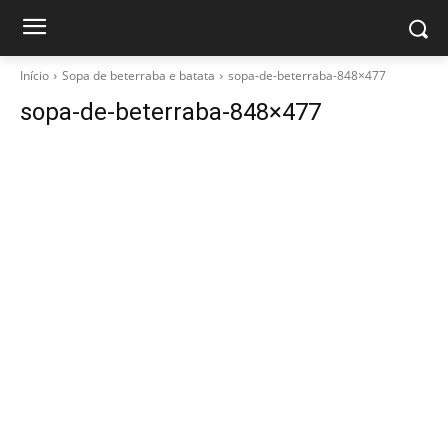
Início
Sopa de beterraba e batata
sopa-de-beterraba-848×477
sopa-de-beterraba-848×477