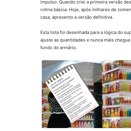
impulso. Quando criei a primeira versão des
rotina básica. Hoje, após milhares de come
casa, apresento a versão definitiva.
Esta lista foi desenhada para a lógica do 
ajuste as quantidades e nunca mais chegu
fundo do armário.