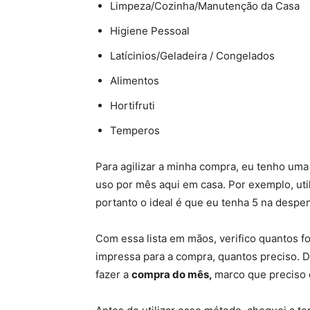
Limpeza/Cozinha/Manutenção da Casa
Higiene Pessoal
Latícinios/Geladeira / Congelados
Alimentos
Hortifruti
Temperos
Para agilizar a minha compra, eu tenho uma
uso por mês aqui em casa. Por exemplo, uti
portanto o ideal é que eu tenha 5 na despe
Com essa lista em mãos, verifico quantos f
impressa para a compra, quantos preciso. D
fazer a
compra do mês,
marco que preciso 