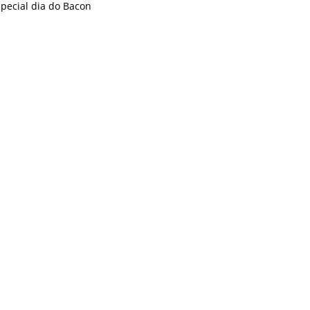
pecial dia do Bacon