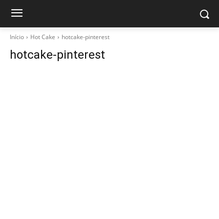
Início
Hot Cake
hotcake-pinterest
hotcake-pinterest