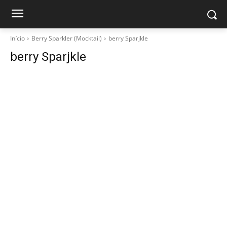
Início
Berry Sparkler (Mocktail)
berry Sparjkle
berry Sparjkle