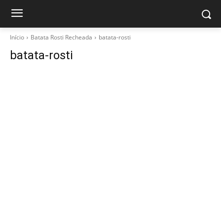
Início
Batata Rosti Recheada
batata-rosti
batata-rosti