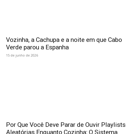
Vozinha, a Cachupa e a noite em que Cabo
Verde parou a Espanha
15 de junho de 2026
Por Que Você Deve Parar de Ouvir Playlists
Aleatórias Enquanto Cozinha: O Sistema