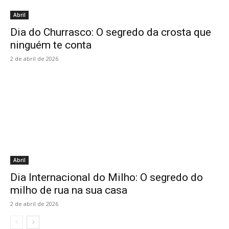
Abril
Dia do Churrasco: O segredo da crosta que
ninguém te conta
2 de abril de 2026
Abril
Dia Internacional do Milho: O segredo do
milho de rua na sua casa
2 de abril de 2026