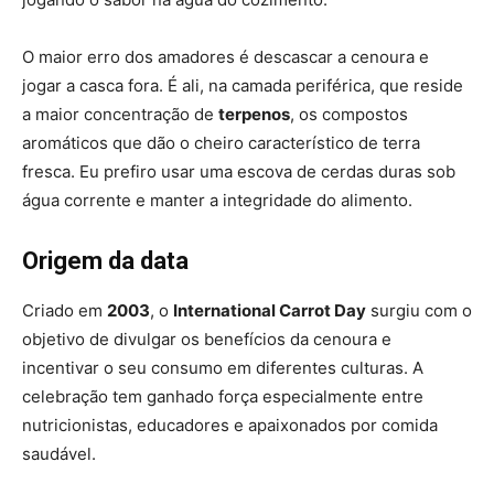
O maior erro dos amadores é descascar a cenoura e
jogar a casca fora. É ali, na camada periférica, que reside
a maior concentração de
terpenos
, os compostos
aromáticos que dão o cheiro característico de terra
fresca. Eu prefiro usar uma escova de cerdas duras sob
água corrente e manter a integridade do alimento.
Origem da data
Criado em
2003
, o
International Carrot Day
surgiu com o
objetivo de divulgar os benefícios da cenoura e
incentivar o seu consumo em diferentes culturas. A
celebração tem ganhado força especialmente entre
nutricionistas, educadores e apaixonados por comida
saudável.