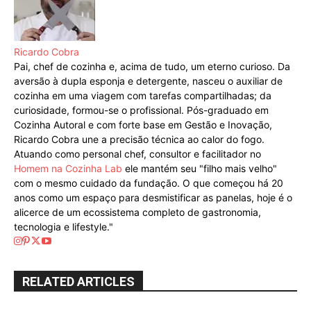
Ricardo Cobra
Pai, chef de cozinha e, acima de tudo, um eterno curioso. Da
aversão à dupla esponja e detergente, nasceu o auxiliar de
cozinha em uma viagem com tarefas compartilhadas; da
curiosidade, formou-se o profissional. Pós-graduado em
Cozinha Autoral e com forte base em Gestão e Inovação,
Ricardo Cobra une a precisão técnica ao calor do fogo.
Atuando como personal chef, consultor e facilitador no
Homem na Cozinha Lab
ele mantém seu "filho mais velho"
com o mesmo cuidado da fundação. O que começou há 20
anos como um espaço para desmistificar as panelas, hoje é o
alicerce de um ecossistema completo de gastronomia,
tecnologia e lifestyle."
RELATED ARTICLES