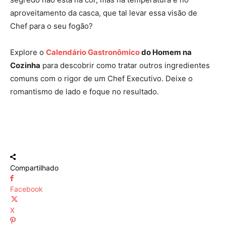
aproveitamento da casca, que tal levar essa visão de
Chef para o seu fogão?
Explore o
Calendário Gastronômico
do Homem na
Cozinha
para descobrir como tratar outros ingredientes
comuns com o rigor de um Chef Executivo. Deixe o
romantismo de lado e foque no resultado.
Compartilhado
Facebook
X