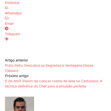
Pinterest
WhatsApp
Email
Telegram
Artigo anterior
Prato Feito: Descubra os Segredos e Vantagens Desse
Clássico
Próximo artigo
6 de Abril: Parem de colocar creme de leite no Carbonara: A
técnica definitiva do Chef para a emulsão perfeita