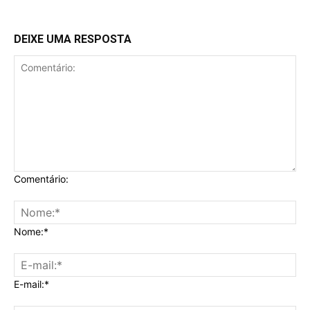
DEIXE UMA RESPOSTA
Comentário:
Nome:*
E-mail:*