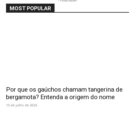
- Publicidade-
MOST POPULAR
Por que os gaúchos chamam tangerina de
bergamota? Entenda a origem do nome
15 de julho de 2026