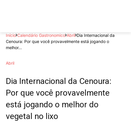
Início
Calendário Gastronomico
Abril
Dia Internacional da
Cenoura: Por que você provavelmente está jogando o
melhor...
Abril
Dia Internacional da Cenoura:
Por que você provavelmente
está jogando o melhor do
vegetal no lixo