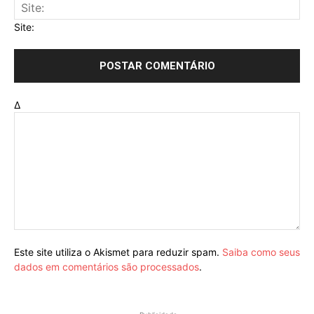
Site:
Δ
Este site utiliza o Akismet para reduzir spam.
Saiba como seus
dados em comentários são processados
.