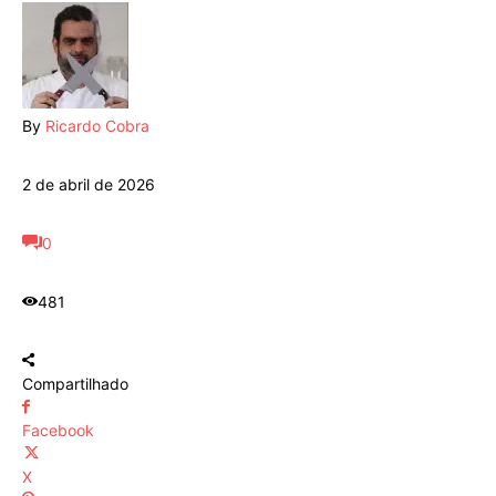
By
Ricardo Cobra
2 de abril de 2026
0
481
Compartilhado
Facebook
X