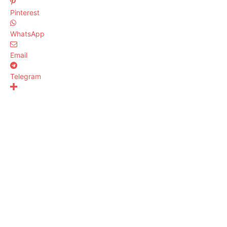
Pinterest
WhatsApp
Email
Telegram